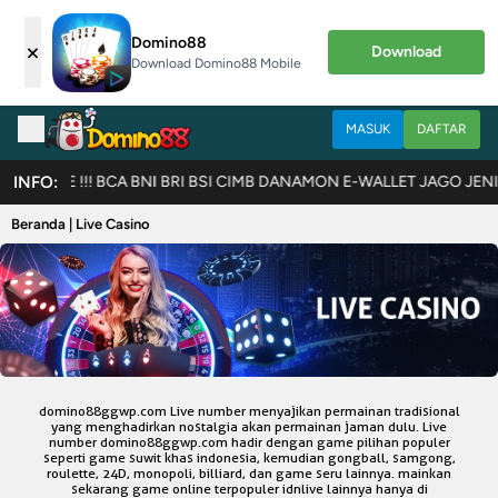
Domino88
×
Download
Download Domino88 Mobile
MASUK
DAFTAR
DIRI OFFLINE !!! BCA BNI BRI BSI CIMB DANAMON E-WALLET JAGO 
INFO:
Beranda | Live Casino
domino88ggwp.com Live number menyajikan permainan tradisional
yang menghadirkan nostalgia akan permainan jaman dulu. Live
number domino88ggwp.com hadir dengan game pilihan populer
seperti game suwit khas indonesia, kemudian gongball, samgong,
roulette, 24D, monopoli, billiard, dan game seru lainnya. mainkan
sekarang game online terpopuler idnlive lainnya hanya di